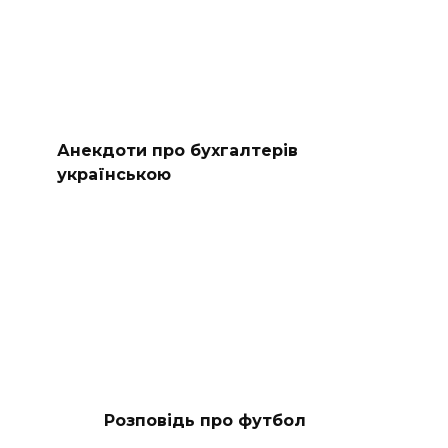
Анекдоти про бухгалтерів
українською
Розповідь про футбол