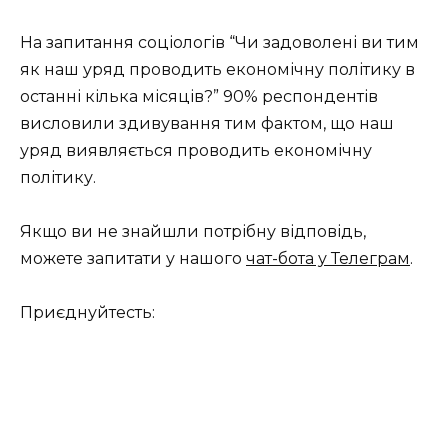
На запитання соціологів “Чи задоволені ви тим
як наш уряд проводить економічну політику в
останні кілька місяців?” 90% респондентів
висловили здивування тим фактом, що наш
уряд виявляється проводить економічну
політику.
Якщо ви не знайшли потрібну відповідь,
можете запитати у нашого
чат-бота у Телеграм
.
Приєднуйтесть: