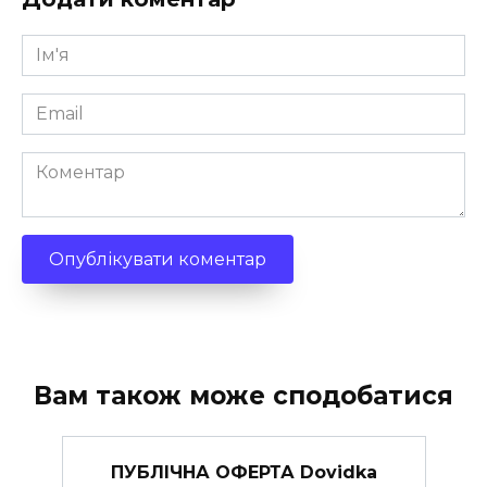
Ім'я
*
Email
*
Коментар
Вам також може сподобатися
ПУБЛІЧНА ОФЕРТА Dovidka