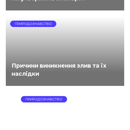
ПРИРОДОЗНАВСТВО
Причини виникнення злив та їх
наслідки
ПРИРОДОЗНАВСТВО