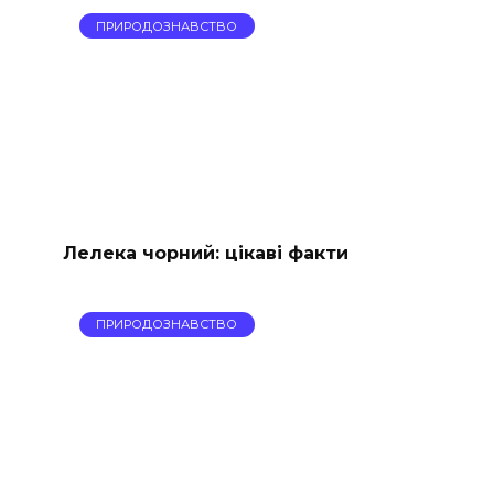
ПРИРОДОЗНАВСТВО
Лелека чорний: цікаві факти
ПРИРОДОЗНАВСТВО