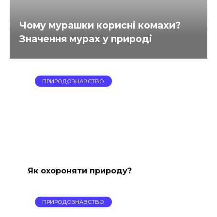
Чому мурашки корисні комахи?
Значення мурах у природі
ПРИРОДОЗНАВСТВО
Як охороняти природу?
ПРИРОДОЗНАВСТВО