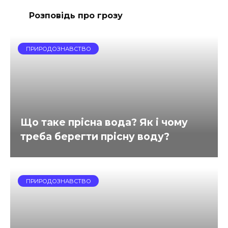
Розповідь про грозу
ПРИРОДОЗНАВСТВО
Що таке прісна вода? Як і чому
треба берегти прісну воду?
ПРИРОДОЗНАВСТВО