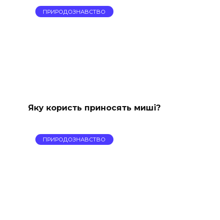
ПРИРОДОЗНАВСТВО
Яку користь приносять миші?
ПРИРОДОЗНАВСТВО