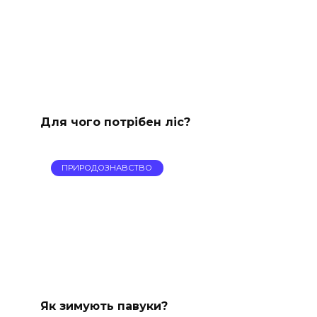
Для чого потрібен ліс?
ПРИРОДОЗНАВСТВО
Як зимують павуки?