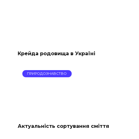
Крейда родовища в Україні
ПРИРОДОЗНАВСТВО
Актуальність сортування сміття