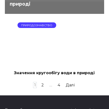
природі
ПРИРОДОЗНАВСТВО
Значення кругообігу води в природі
Пагінація
1
2
…
4
Далі
записів