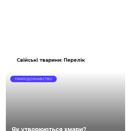
Свійські тварини: Перелік
ПРИРОДОЗНАВСТВО
Як утворюються хмари?