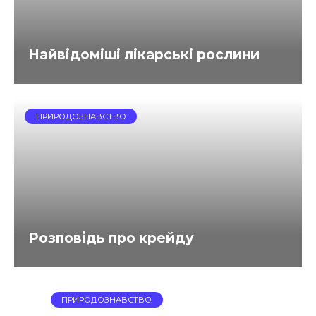
Найвідоміші лікарські рослини
ПРИРОДОЗНАВСТВО
Розповідь про крейду
ПРИРОДОЗНАВСТВО