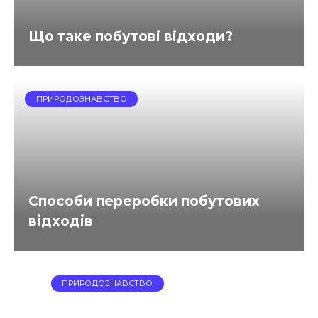
Що таке побутові відходи?
ПРИРОДОЗНАВСТВО
Способи переробки побутових
відходів
ПРИРОДОЗНАВСТВО