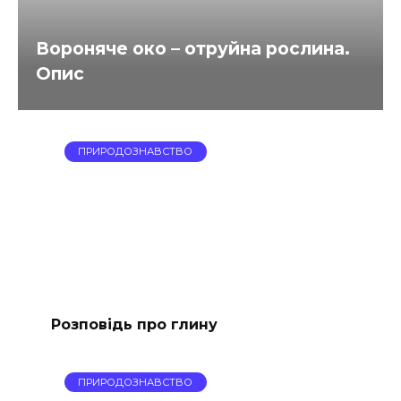
Вороняче око – отруйна рослина.
Опис
ПРИРОДОЗНАВСТВО
Розповідь про глину
ПРИРОДОЗНАВСТВО