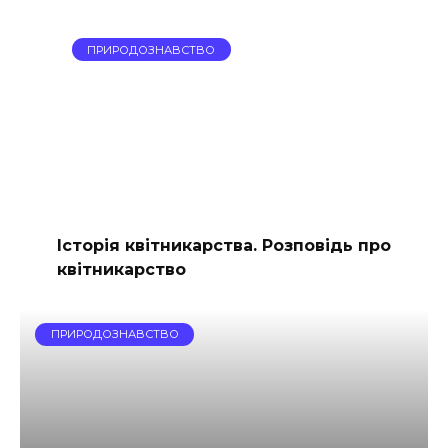
ПРИРОДОЗНАВСТВО
Історія квітникарства. Розповідь про
квітникарство
ПРИРОДОЗНАВСТВО