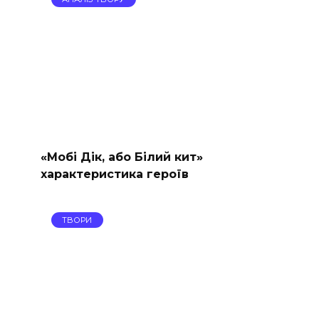
«Мобі Дік, або Білий кит»
характеристика героїв
ТВОРИ