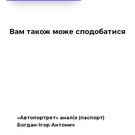
Вам також може сподобатися
«Автопортрет» аналіз (паспорт)
Богдан-Ігор Антонич