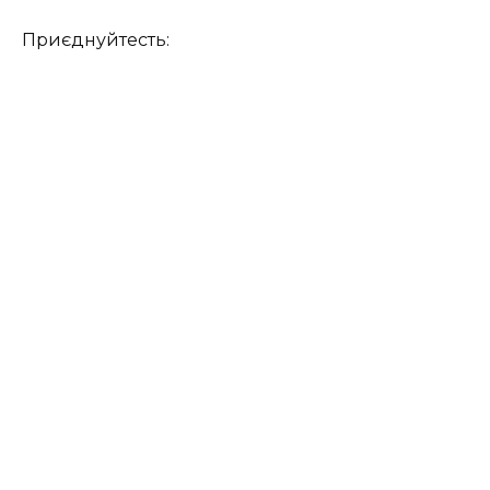
Приєднуйтесть: