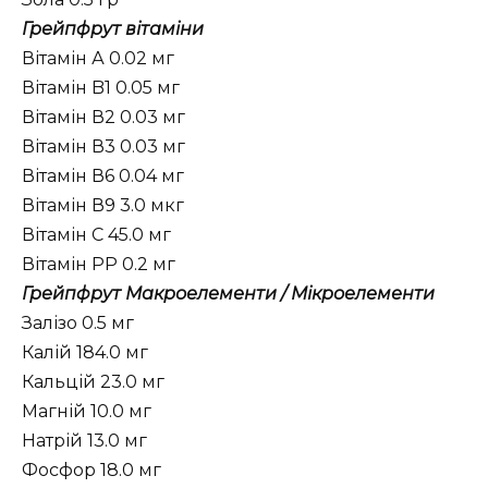
Грейпфрут вітаміни
Вітамін А 0.02 мг
Вітамін B1 0.05 мг
Вітамін В2 0.03 мг
Вітамін В3 0.03 мг
Вітамін В6 0.04 мг
Вітамін В9 3.0 мкг
Вітамін C 45.0 мг
Вітамін PP 0.2 мг
Грейпфрут Макроелементи / Мікроелементи
Залізо 0.5 мг
Калій 184.0 мг
Кальцій 23.0 мг
Магній 10.0 мг
Натрій 13.0 мг
Фосфор 18.0 мг