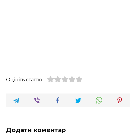
Оцініть статтю
Додати коментар