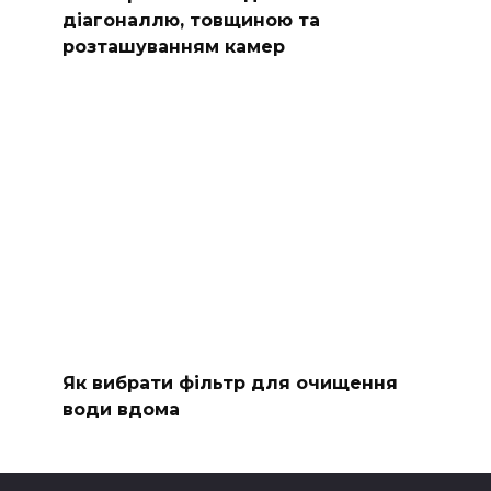
діагоналлю, товщиною та
розташуванням камер
Як вибрати фільтр для очищення
води вдома