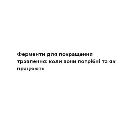
Ферменти для покращення
травлення: коли вони потрібні та як
працюють