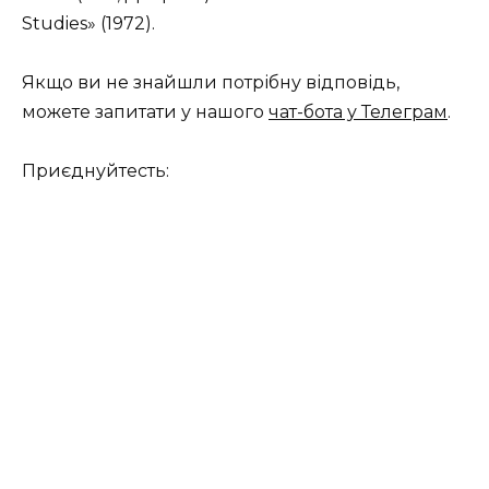
Studies» (1972).
Якщо ви не знайшли потрібну відповідь,
можете запитати у нашого
чат-бота у Телеграм
.
Приєднуйтесть: