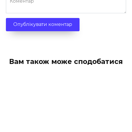
Вам також може сподобатися