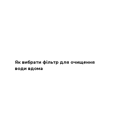
Як вибрати фільтр для очищення
води вдома