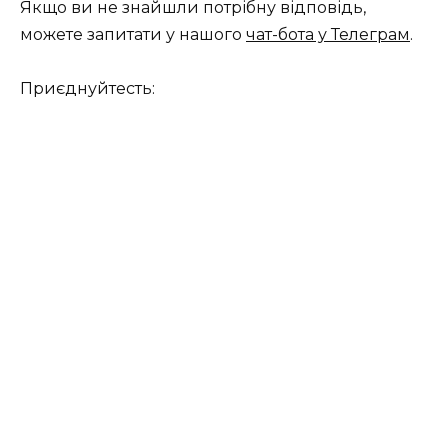
Якщо ви не знайшли потрібну відповідь,
можете запитати у нашого
чат-бота у Телеграм
.
Приєднуйтесть: