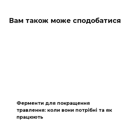
Вам також може сподобатися
Ферменти для покращення
травлення: коли вони потрібні та як
працюють