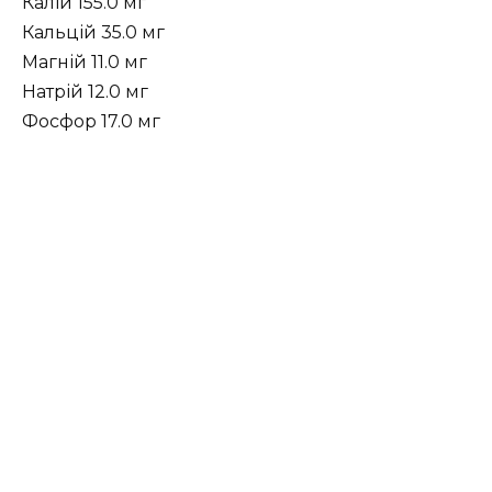
Калій 155.0 мг
Кальцій 35.0 мг
Магній 11.0 мг
Натрій 12.0 мг
Фосфор 17.0 мг