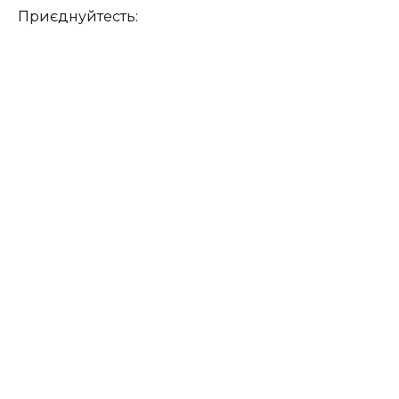
Приєднуйтесть: