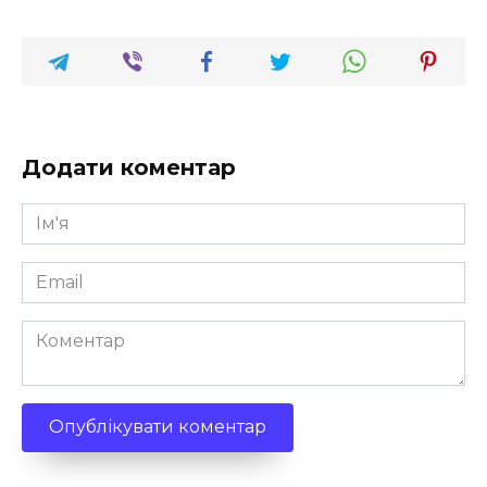
Додати коментар
Ім'я
*
Email
*
Коментар