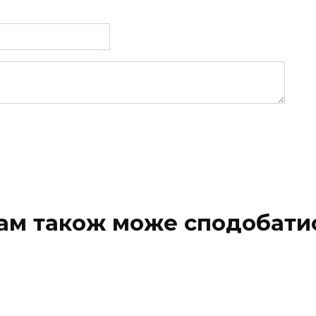
ам також може сподобати