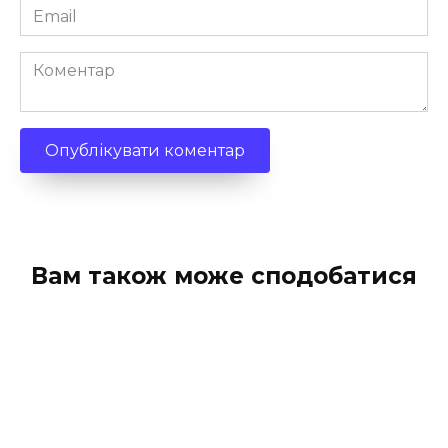
Email
*
Коментар
Вам також може сподобатися