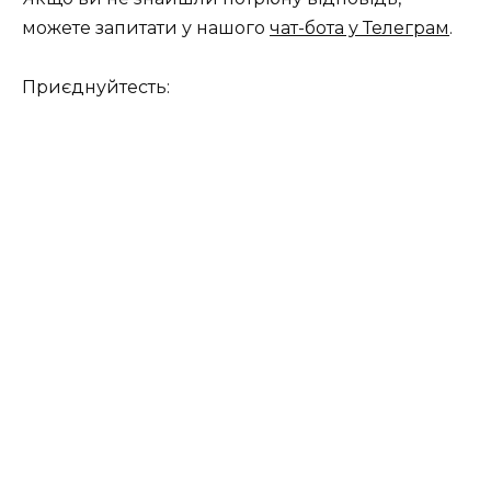
можете запитати у нашого
чат-бота у Телеграм
.
Приєднуйтесть: