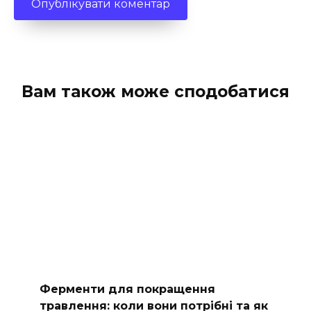
Вам також може сподобатися
Ферменти для покращення
травлення: коли вони потрібні та як