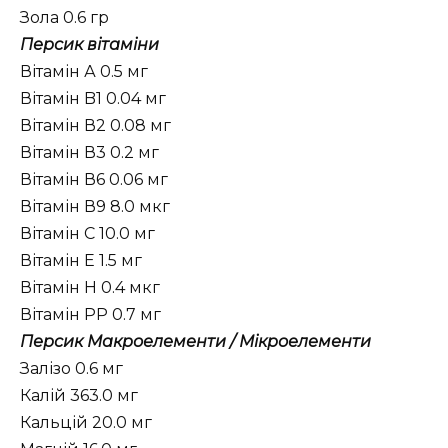
Зола 0.6 гр
Персик вітаміни
Вітамін А 0.5 мг
Вітамін B1 0.04 мг
Вітамін В2 0.08 мг
Вітамін В3 0.2 мг
Вітамін В6 0.06 мг
Вітамін В9 8.0 мкг
Вітамін C 10.0 мг
Вітамін Е 1.5 мг
Вітамін Н 0.4 мкг
Вітамін PP 0.7 мг
Персик Макроелементи / Мікроелементи
Залізо 0.6 мг
Калій 363.0 мг
Кальцій 20.0 мг