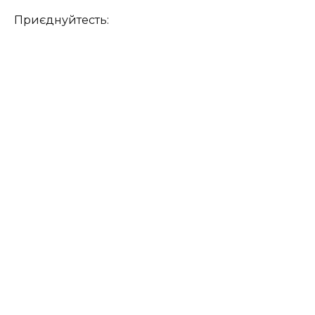
Приєднуйтесть: