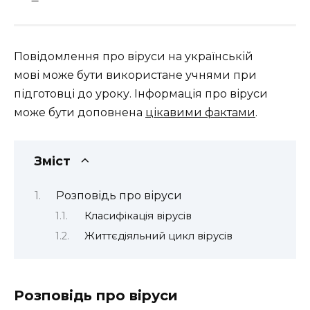
Повідомлення про віруси на українській
мові може бути використане учнями при
підготовці до уроку. Інформація про віруси
може бути доповнена
цікавими фактами
.
Зміст
Розповідь про віруси
Класифікація вірусів
Життєдіяльний цикл вірусів
Розповідь про віруси