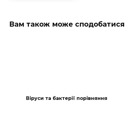
Вам також може сподобатися
Віруси та бактерії порівняння