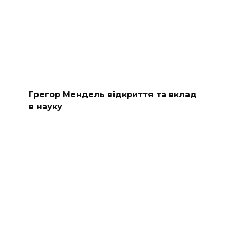
Грегор Мендель відкриття та вклад
в науку