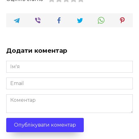
Додати коментар
Ім'я
*
Email
*
Коментар