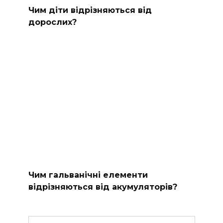
Чим діти відрізняються від
дорослих?
Чим гальванічні елементи
відрізняються від акумуляторів?