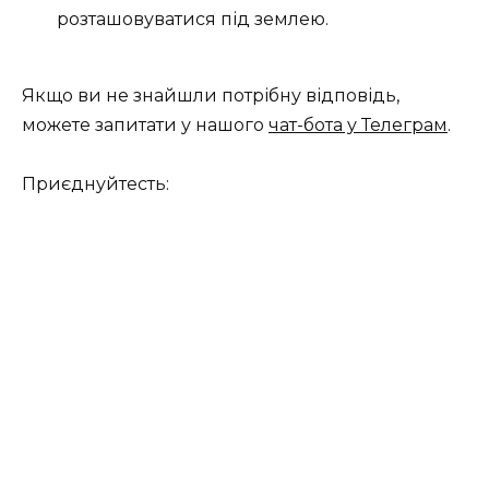
розташовуватися під землею.
Якщо ви не знайшли потрібну відповідь,
можете запитати у нашого
чат-бота у Телеграм
.
Приєднуйтесть: