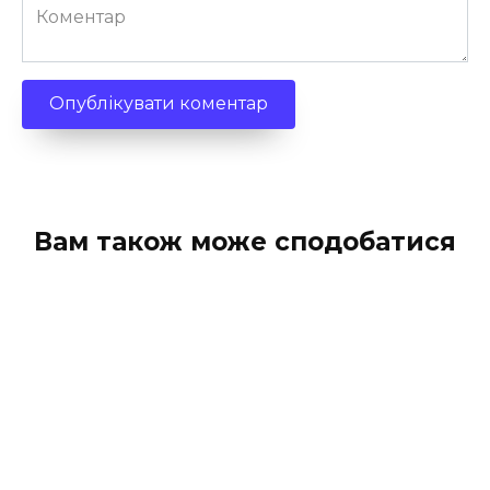
Коментар
Вам також може сподобатися