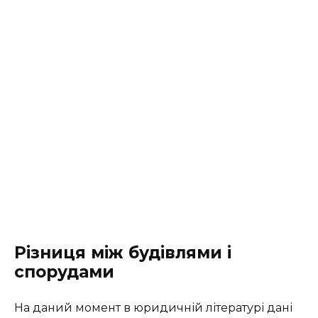
Різниця між будівлями і
спорудами
На даний момент в юридичній літературі дані