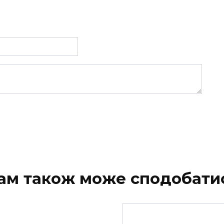
ам також може сподобати