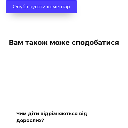
Вам також може сподобатися
Чим діти відрізняються від
дорослих?