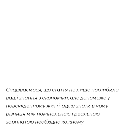
Сподіваємося, що стаття не лише поглибила
ваші знання з економіки, але допоможе у
повсякденному житті, адже знати в чому
різниця між номінальною і реальною
зарплатою необхідно кожному.