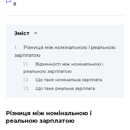
0
Зміст
Різниця між номінальною і реальною
зарплатою
Відмінності між номінальною і
реальною зарплатою
Що таке номінальна зарплата
Що таке реальна зарплата
Різниця між номінальною і
реальною зарплатою