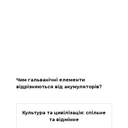
Чим гальванічні елементи
відрізняються від акумуляторів?
Культура та цивілізація: спільне
та відмінне