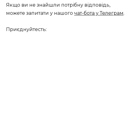
Якщо ви не знайшли потрібну відповідь,
можете запитати у нашого
чат-бота у Телеграм
.
Приєднуйтесть: