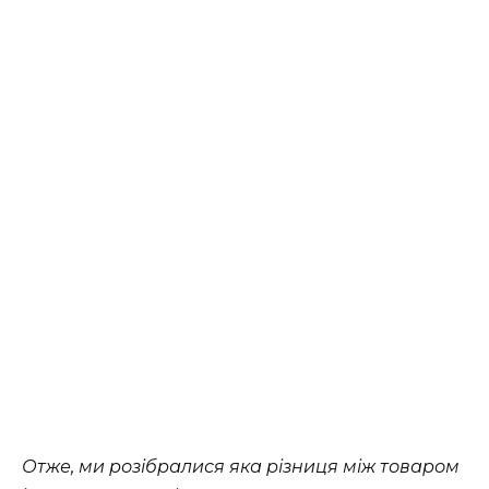
Отже, ми розібралися яка різниця між товаром