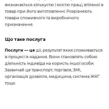
визначається кількустю і якістю праці, втіленої в
товар при його виготовленні. Розрізняють
товари споживчого та виробничого
призначення.
Що таке послуга
Послуги — це
дії, результат яких споживається
в процесі їх надання. Вони становлять собою
діяльність індивіда на користь іншої особи.
Зазвичай це транспорт, торгівля, ЗМІ,
організація дозвілля, медицина, система ЖКГ
тощо.