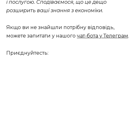
і послугою. Сподіваємося, що це дещо
розширить ваші знання з економіки.
Якщо ви не знайшли потрібну відповідь,
можете запитати у нашого
чат-бота у Телеграм
.
Приєднуйтесть: