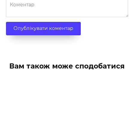
Коментар
Вам також може сподобатися