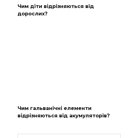
Чим діти відрізняються від
дорослих?
Чим гальванічні елементи
відрізняються від акумуляторів?