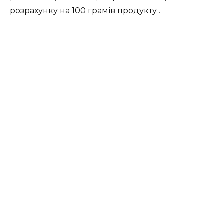
розрахунку на 100 грамів продукту .