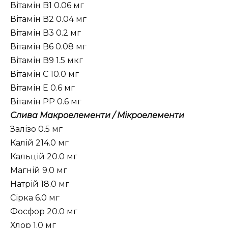
Вітамін B1 0.06 мг
Вітамін В2 0.04 мг
Вітамін В3 0.2 мг
Вітамін В6 0.08 мг
Вітамін В9 1.5 мкг
Вітамін C 10.0 мг
Вітамін Е 0.6 мг
Вітамін PP 0.6 мг
Слива Макроелементи / Мікроелементи
Залізо 0.5 мг
Калій 214.0 мг
Кальцій 20.0 мг
Магній 9.0 мг
Натрій 18.0 мг
Сірка 6.0 мг
Фосфор 20.0 мг
Хлор 1.0 мг