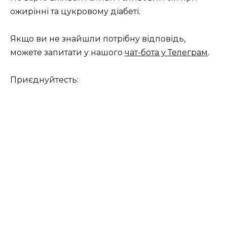
ожирінні та цукровому діабеті.
Якщо ви не знайшли потрібну відповідь,
можете запитати у нашого
чат-бота у Телеграм
.
Приєднуйтесть: