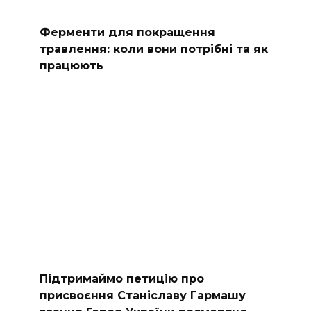
Ферменти для покращення
травлення: коли вони потрібні та як
працюють
Підтримаймо петицію про
присвоєння Станіславу Гармашу