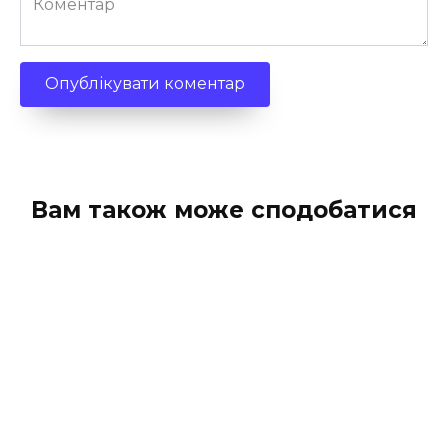
Вам також може сподобатися