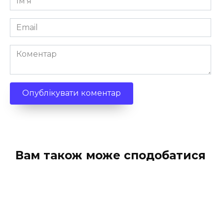
*
Email
*
Коментар
Вам також може сподобатися