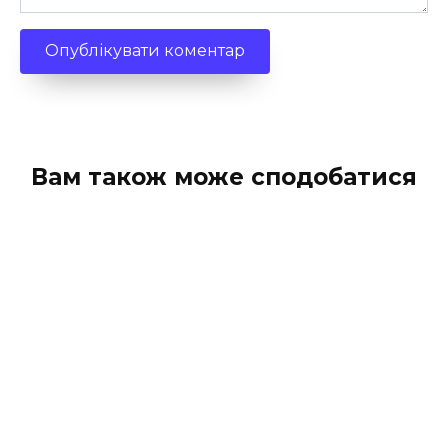
Вам також може сподобатися