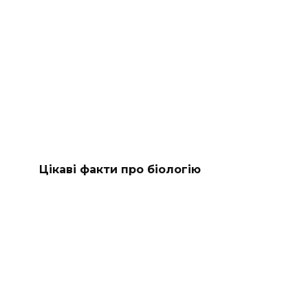
Цікаві факти про біологію