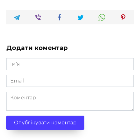
Додати коментар
Ім'я
*
Email
*
Коментар