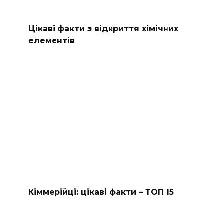
Цікаві факти з відкриття хімічних
елементів
Кіммерійці: цікаві факти – ТОП 15