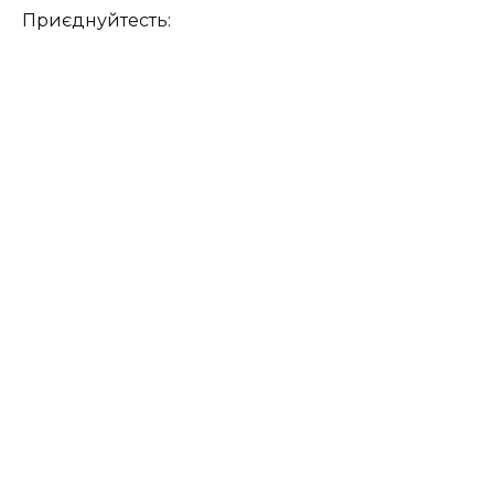
Приєднуйтесть: