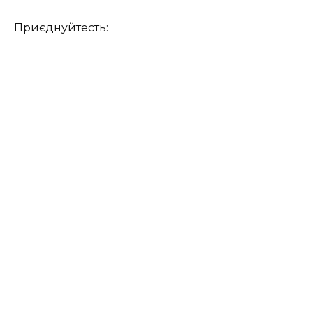
Приєднуйтесть: