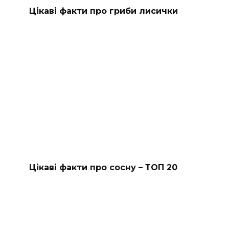
Цікаві факти про гриби лисички
Цікаві факти про сосну – ТОП 20