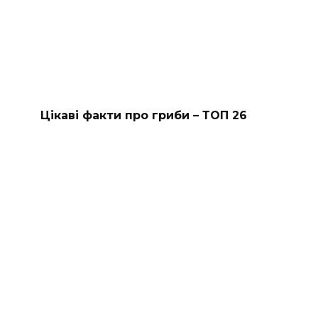
Цікаві факти про гриби – ТОП 26