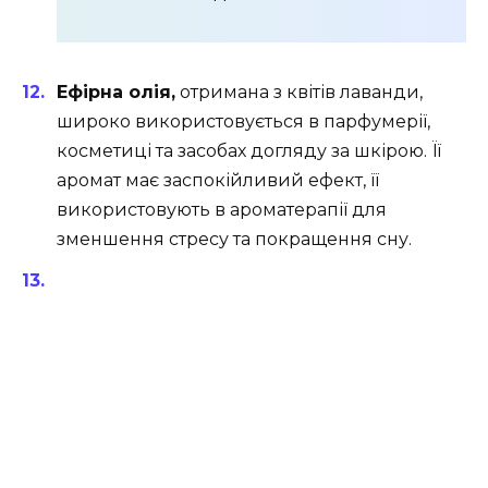
Ефірна олія,
отримана з квітів лаванди,
широко використовується в парфумерії,
косметиці та засобах догляду за шкірою. Її
аромат має заспокійливий ефект, її
використовують в ароматерапії для
зменшення стресу та покращення сну.