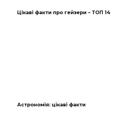
Цікаві факти про гейзери – ТОП 14
Астрономія: цікаві факти