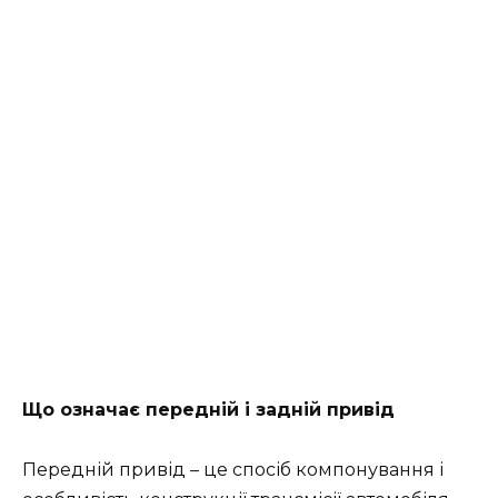
Що означає передній і задній привід
Передній привід – це спосіб компонування і