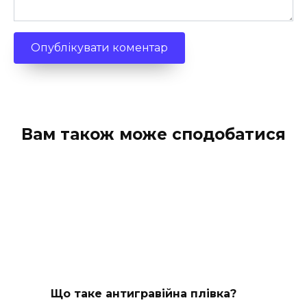
Вам також може сподобатися
Що таке антигравійна плівка?