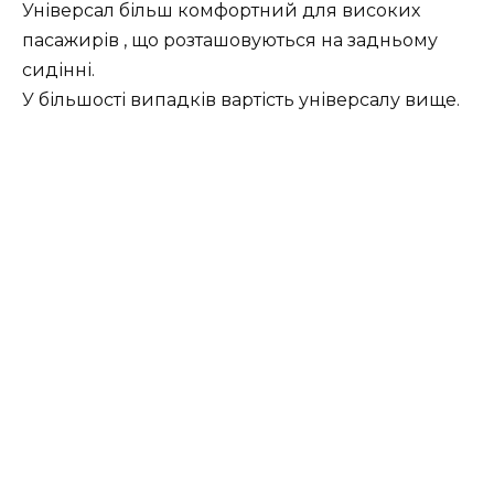
Універсал більш комфортний для високих
пасажирів , що розташовуються на задньому
сидінні.
У більшості випадків вартість універсалу вище.