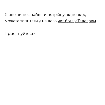
Якщо ви не знайшли потрібну відповідь,
можете запитати у нашого
чат-бота у Телеграм
.
Приєднуйтесть: