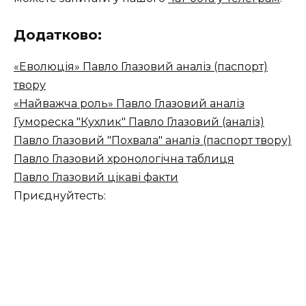
Додатково:
«Еволюція» Павло Глазовий аналіз (паспорт)
твору
«Найважча роль» Павло Глазовий аналіз
Гумореска "Кухлик" Павло Глазовий (аналіз)
Павло Глазовий "Похвала" аналіз (паспорт твору)
Павло Глазовий хронологічна таблиця
Павло Глазовий цікаві факти
Приєднуйтесть: