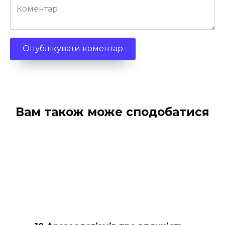
Коментар
Вам також може сподобатися