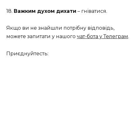
18.
Важким духом дихати
– гніватися.
Якщо ви не знайшли потрібну відповідь,
можете запитати у нашого
чат-бота у Телеграм
.
Приєднуйтесть: