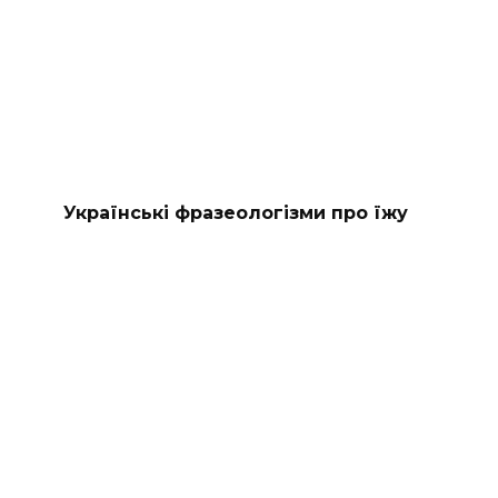
Українські фразеологізми про їжу