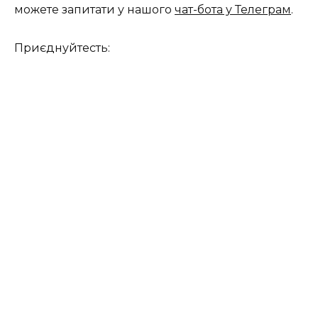
можете запитати у нашого
чат-бота у Телеграм
.
Приєднуйтесть: