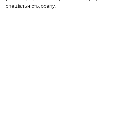
спеціальність, освіту.