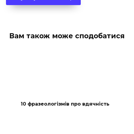
Вам також може сподобатися
10 фразеологізмів про вдячність