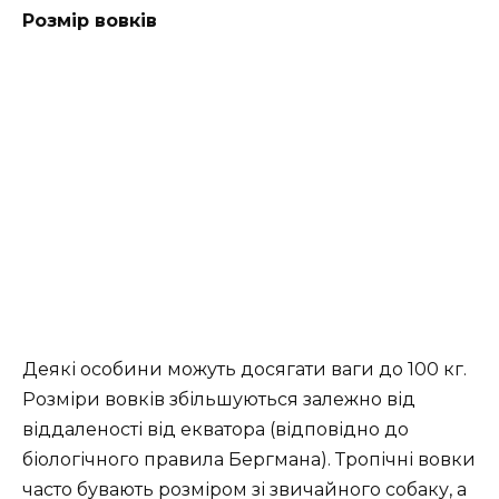
Розмір вовків
Деякі особини можуть досягати ваги до 100 кг.
Розміри вовків збільшуються залежно від
віддаленості від екватора (відповідно до
біологічного правила Бергмана). Тропічні вовки
часто бувають розміром зі звичайного собаку, а