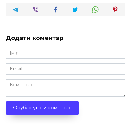
Додати коментар
Ім'я
*
Email
*
Коментар