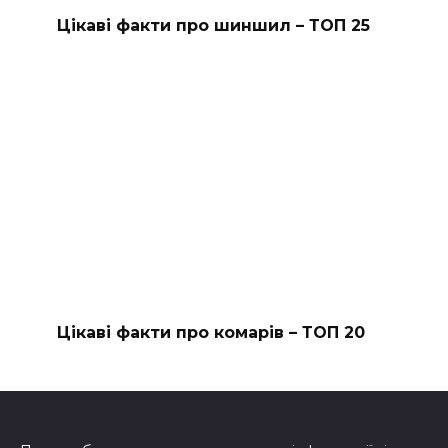
Цікаві факти про шиншил – ТОП 25
Цікаві факти про комарів – ТОП 20