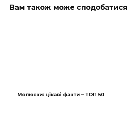
Вам також може сподобатися
Молюски: цікаві факти – ТОП 50