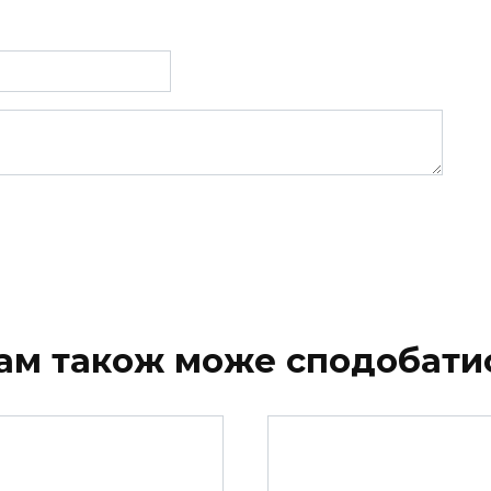
ам також може сподобати