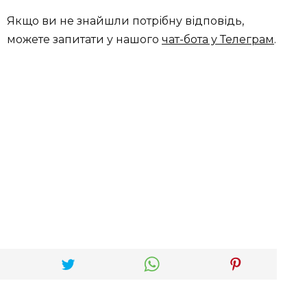
Якщо ви не знайшли потрібну відповідь,
можете запитати у нашого
чат-бота у Телеграм
.