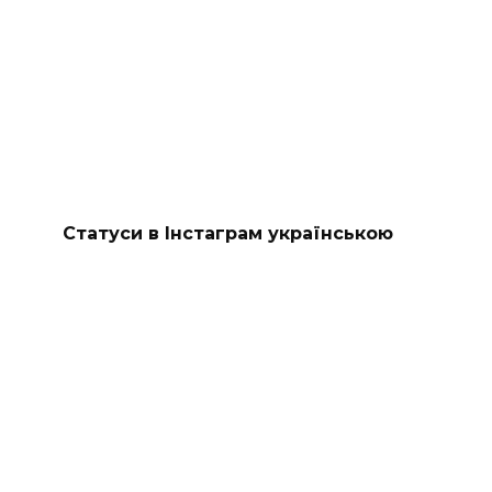
Статуси в Інстаграм українською