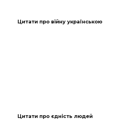
Цитати про війну українською
Цитати про єдність людей