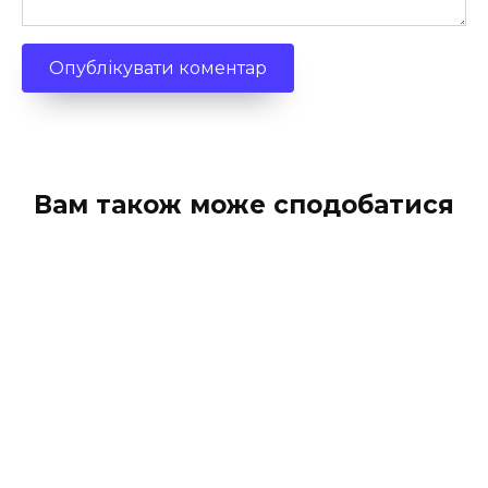
Вам також може сподобатися