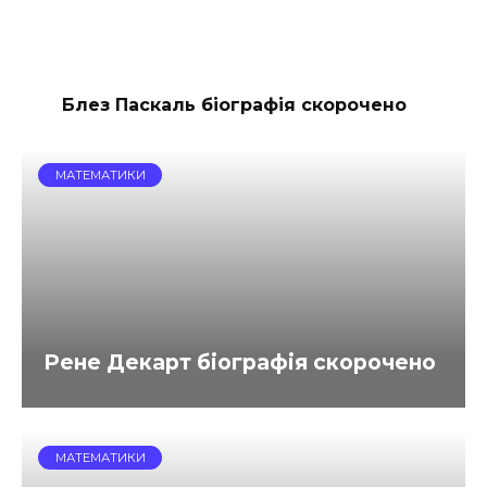
Блез Паскаль біографія скорочено
МАТЕМАТИКИ
Рене Декарт біографія скорочено
МАТЕМАТИКИ