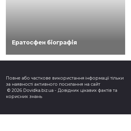
Ератосфен біографія
Повне або часткове використання інформації тільки
за наявності активного посилання на сайт
© 2026 Dovidka.biz.ua - Довідник цікавих фактів та
корисних знань