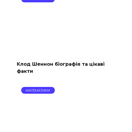
Клод Шеннон біографія та цікаві
факти
МАТЕМАТИКИ