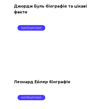
Джордж Буль біографія та цікаві
факти
МАТЕМАТИКИ
Леонард Ейлер біографія
МАТЕМАТИКИ