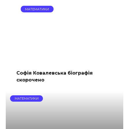
МАТЕМАТИКИ
Софія Ковалевська біографія
скорочено
МАТЕМАТИКИ