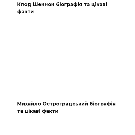
Клод Шеннон біографія та цікаві
факти
Михайло Остроградський біографія
та цікаві факти