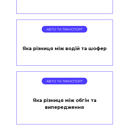
АВТО ТА ТРАНСПОРТ
Яка різниця між водій та шофер
АВТО ТА ТРАНСПОРТ
Яка різниця між обгін та
випередження