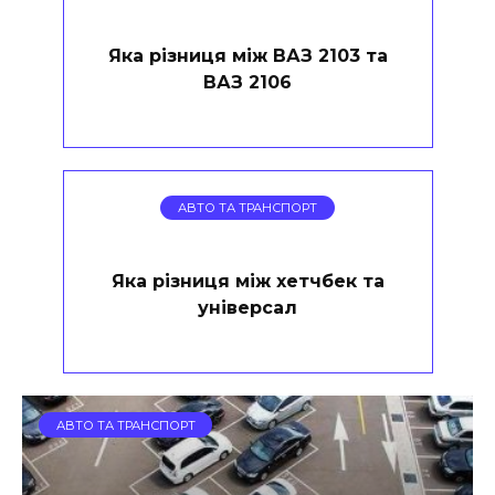
Яка різниця між ВАЗ 2103 та
ВАЗ 2106
АВТО ТА ТРАНСПОРТ
Яка різниця між хетчбек та
універсал
АВТО ТА ТРАНСПОРТ