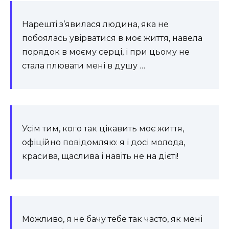
Нарешті з’явилася людина, яка не
побоялась увірватися в моє життя, навела
порядок в моєму серці, і при цьому не
стала плювати мені в душу …
Усім тим, кого так цікавить моє життя,
офіційно повідомляю: я і досі молода,
красива, щаслива і навіть не на дієті!
Можливо, я не бачу тебе так часто, як мені