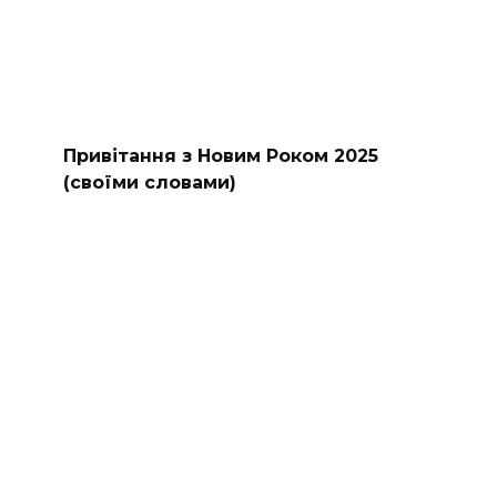
Привітання з Новим Роком 2025
(своїми словами)