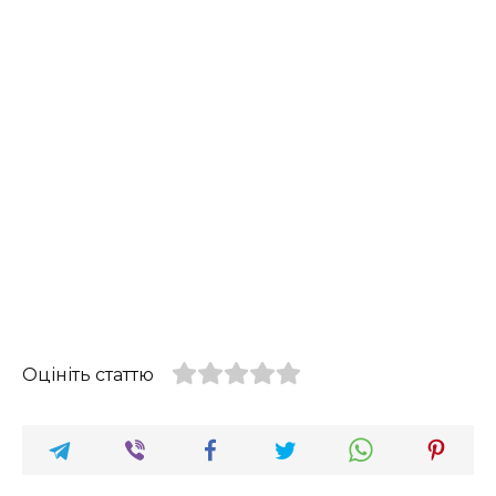
Оцініть статтю