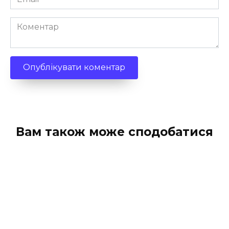
*
Коментар
Вам також може сподобатися