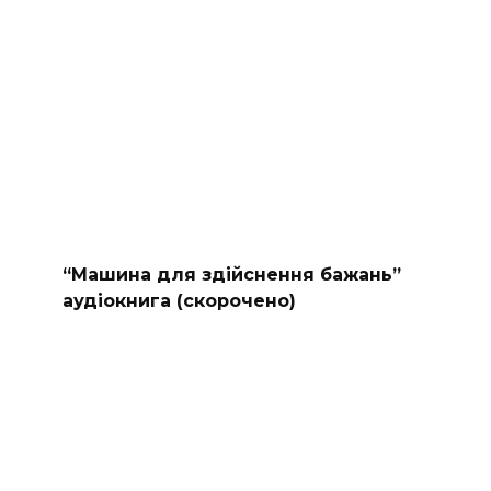
“Машина для здійснення бажань”
аудіокнига (скорочено)