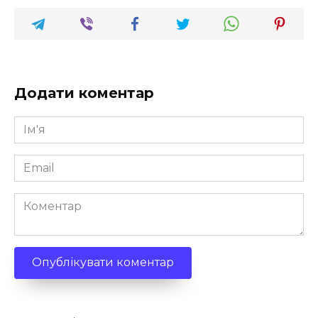
Додати коментар
Ім'я
*
Email
*
Коментар