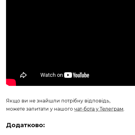
Якщо ви не знайшли потрібну відповідь,
можете запитати у нашого
чат-бота у Телеграм
.
Додатково: