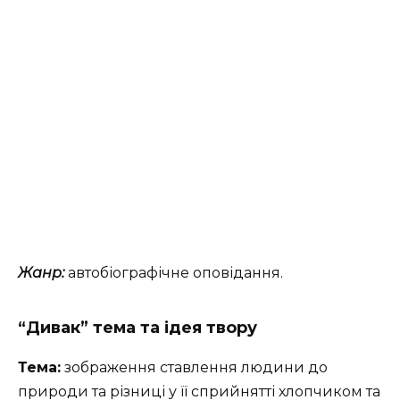
Жанр:
автобіографічне оповідання.
“Дивак” тема та ідея твору
Тема:
зображення ставлення людини до
природи та різниці у її сприйнятті хлопчиком та