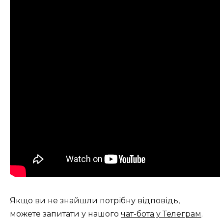
Якщо ви не знайшли потрібну відповідь,
можете запитати у нашого
чат-бота у Телеграм
.