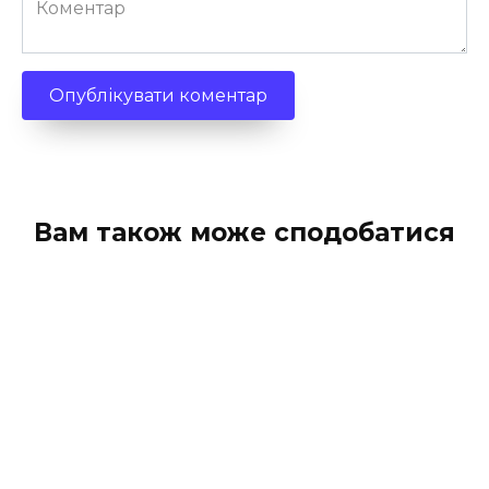
Вам також може сподобатися