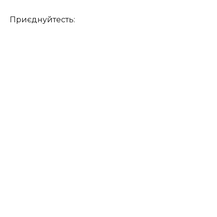
Приєднуйтесть: