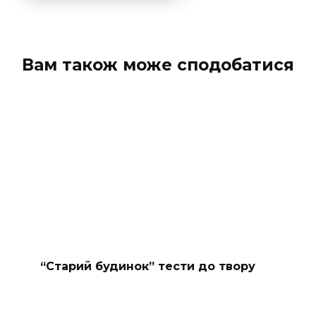
Вам також може сподобатися
“Старий будинок” тести до твору