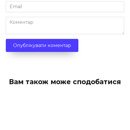
Email
*
Коментар
Вам також може сподобатися