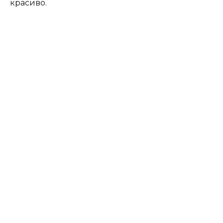
красиво.