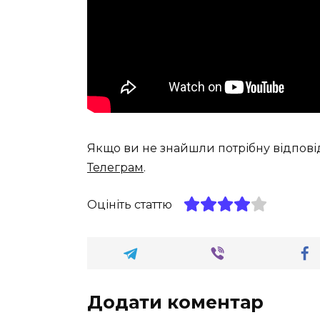
Якщо ви не знайшли потрібну відпові
Телеграм
.
Оцініть статтю
Додати коментар