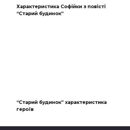
Характеристика Софійки з повісті
“Старий будинок”
“Старий будинок” характеристика
героїв