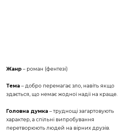
Жанр
– роман (фентезі)
Тема
– добро перемагає зло, навіть якщо
здається, що немає жодної надії на краще.
Головна думка
– труднощі загартовують
характер, а спільні випробування
перетворюють людей на вірних друзів.