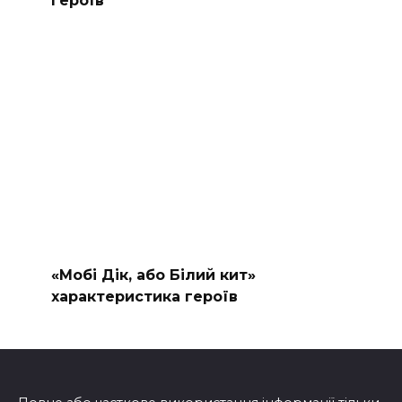
«Мобі Дік, або Білий кит»
характеристика героїв