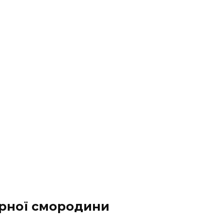
орної смородини