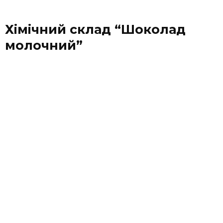
Хімічний склад “Шоколад
молочний”